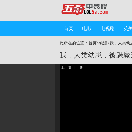
首页
电影
电视剧
英
您所在的位置：
首页
>
动漫
>
我，人类幼
我，人类幼崽，被魅魔
上一集
下一集