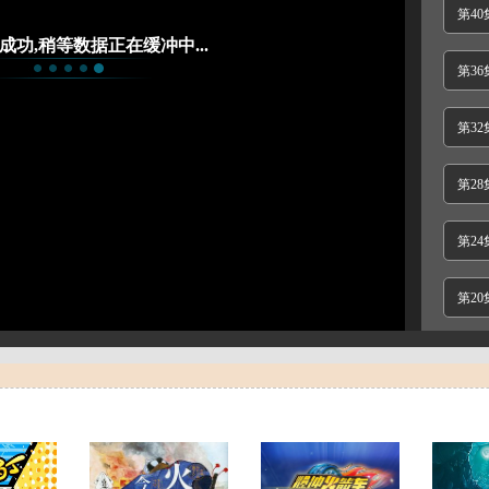
第40
第36
第32
第28
第24
第20
第16
第12
第8