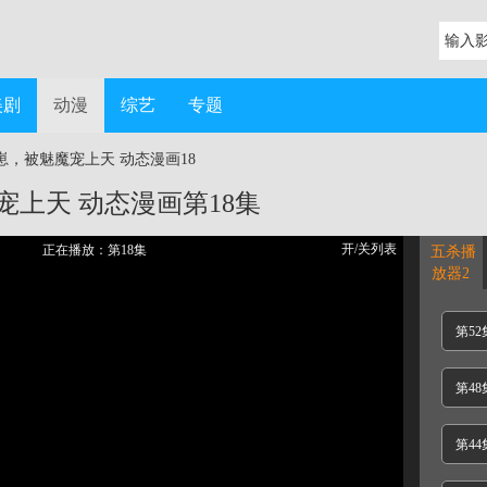
美剧
动漫
综艺
专题
崽，被魅魔宠上天 动态漫画
18
宠上天 动态漫画
第18集
开/关列表
正在播放：第18集
五杀播
放器2
第52
第48
第44