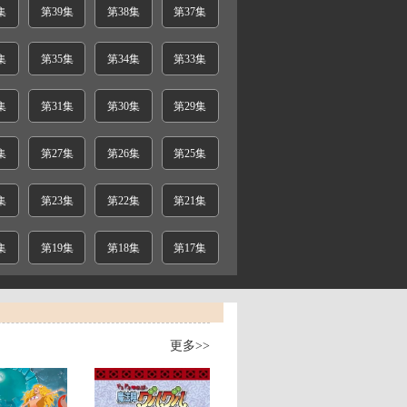
集
第39集
第38集
第37集
集
第35集
第34集
第33集
集
第31集
第30集
第29集
集
第27集
第26集
第25集
集
第23集
第22集
第21集
集
第19集
第18集
第17集
集
第15集
第14集
第13集
集
第11集
第10集
第9集
更多>>
集
第7集
第6集
第5集