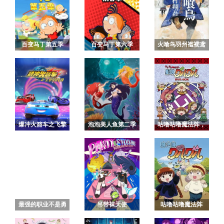
第4集
第3集
第2集
第1集
百变马丁第五季
百变马丁第六季
火喰鸟羽州褴褛鸢
组
爆冲火箭车之飞擎
泡泡美人鱼第二季
咕噜咕噜魔法阵，
的召唤
心跳传说
最强的职业不是勇
吊带袜天使
咕噜咕噜魔法阵
者也不是贤者好像
[1994]