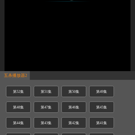
五杀播放器2
第52集
第51集
第50集
第49集
第48集
第47集
第46集
第45集
第44集
第43集
第42集
第41集