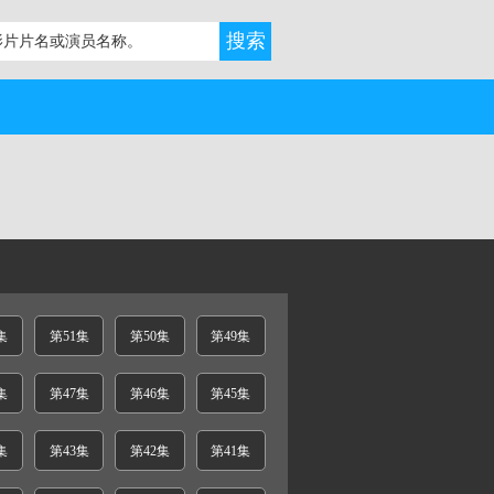
集
第51集
第50集
第49集
集
第47集
第46集
第45集
集
第43集
第42集
第41集