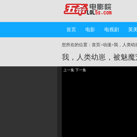
首页
电影
电视剧
英
您所在的位置：
首页
>
动漫
>
我，人类幼
我，人类幼崽，被魅魔
上一集
下一集