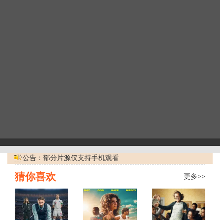
公告：部分片源仅支持手机观看
猜你喜欢
更多>>