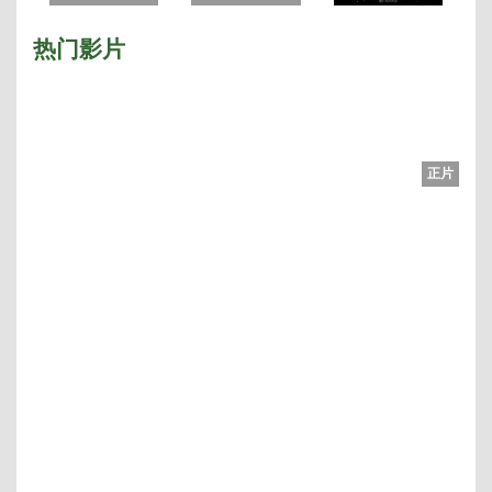
热门影片
正片